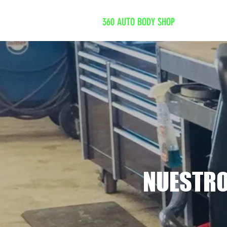
360 AUTO BODY SHOP
NUESTRO